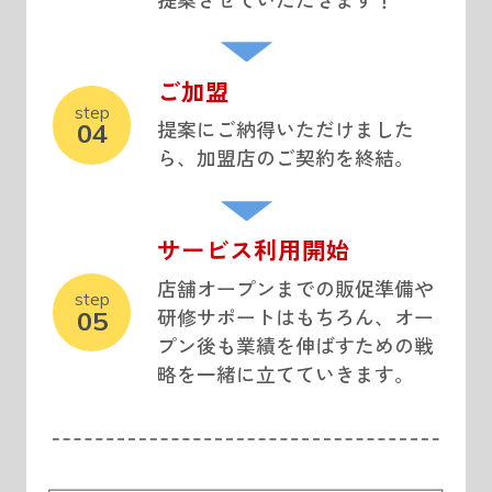
ご加盟
step
提案にご納得いただけました
04
ら、加盟店のご契約を終結。
サービス利用開始
店舗オープンまでの販促準備や
step
研修サポートはもちろん、オー
05
プン後も業績を伸ばすための戦
略を一緒に立てていきます。