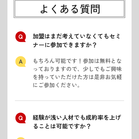
よくある質問
加盟はまだ考えていなくてもセミ
ナーに参加できますか？
もちろん可能です！参加は無料とな
っておりますので、少しでもご興味
を持っていただけた方は是非お気軽
にご参加ください。
経験が浅い人材でも成約率を上げ
ることは可能ですか？