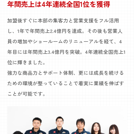
年間売上は4年連続全国1位を獲得
加盟後すぐに本部の集客力と営業支援をフル活用
し、1年で年間売上2.4億円を達成。その後も営業人
員の増加やショールームのリニューアルを経て、4
年目には年間売上3.4億円を突破。4年連続全国売上1
位に輝きました。
強力な商品力とサポート体制、更には成長を続ける
ための環境が整っていることで着実に業績を伸ばす
ことが可能です。