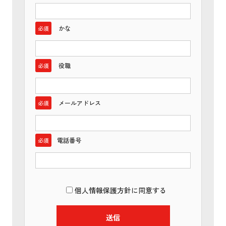
かな
必須
役職
必須
メールアドレス
必須
電話番号
必須
個人情報保護方針
に同意する