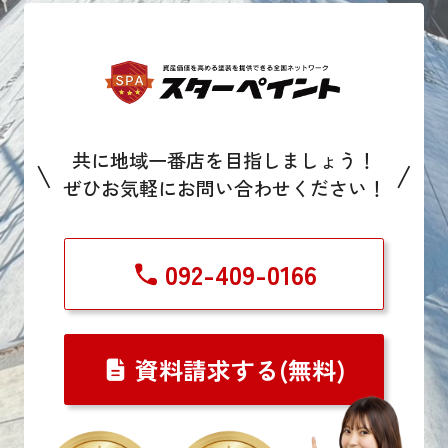
共に地域一番店を目指しましょう！
\
/
ぜひお気軽にお問い合わせください！
092-409-0166
資料請求する(無料)