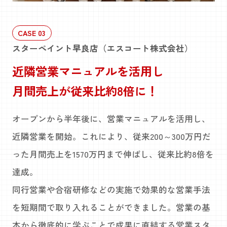
CASE 03
スターペイント早良店（エスコート株式会社）
近隣営業マニュアルを活用し
月間売上が従来比約8倍に！
オープンから半年後に、営業マニュアルを活用し、
近隣営業を開始。これにより、従来200～300万円だ
った月間売上を1570万円まで伸ばし、従来比約8倍を
達成。
同行営業や合宿研修などの実施で効果的な営業手法
を短期間で取り入れることができました。営業の基
本から徹底的に学ぶことで成果に直結する営業スタ