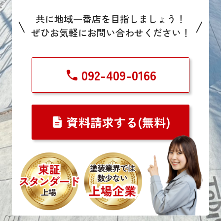
共に地域一番店を目指しましょう！
\
/
ぜひお気軽にお問い合わせください！
092-409-0166
資料請求する(無料)