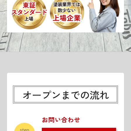
オープンまでの流れ
お問い合わせ
step