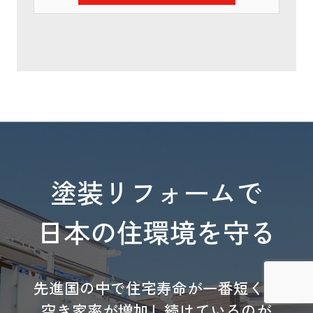
塗装リフォームで
日本の住環境を守る
先進国の中で住宅寿命が一番短く、
空き家率が増加し続けているのが