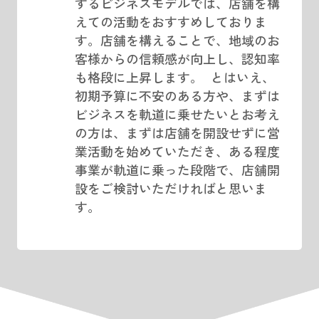
するビジネスモデルでは、店舗を構
えての活動をおすすめしておりま
す。店舗を構えることで、地域のお
客様からの信頼感が向上し、認知率
も格段に上昇します。 とはいえ、
初期予算に不安のある方や、まずは
ビジネスを軌道に乗せたいとお考え
の方は、まずは店舗を開設せずに営
業活動を始めていただき、ある程度
事業が軌道に乗った段階で、店舗開
設をご検討いただければと思いま
す。