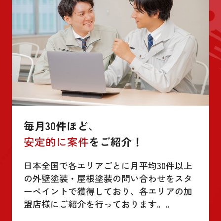
毎月30件ほど、
安定的に案件
をご紹介！
日本全国で各エリアごとに月平均30件以上
の外壁塗装・屋根塗装の問い合わせをスタ
ーペイントで獲得しており、各エリアの加
盟店様にご紹介を行っております。。