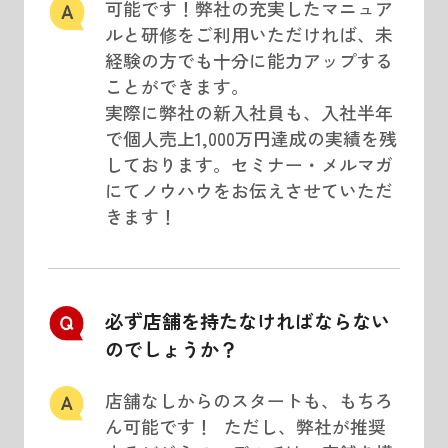
可能です！弊社の充実したマニュア
ルと研修をご利用いただければ、未
経験の方でも十分に能力アップする
ことができます。
実際に弊社の新入社員も、入社半年
で個人売上1,000万円達成の実績を残
しております。セミナー・メルマガ
にてノウハウをお伝えさせていただ
きます！
必ず店舗を持たなければならない
のでしょうか？
店舗なしからのスタートも、もちろ
ん可能です！ ただし、弊社が推奨