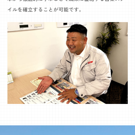
イルを確立することが可能です。