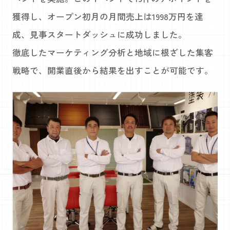
獲得し、オープン初月の月間売上は1998万円を達
成、見事スタートダッシュに成功しました。
徹底したマーケティング分析と地域に根ざした集客
戦略で、開業直後から結果を出すことが可能です。