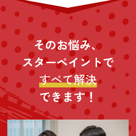
そのお悩み、
スターペイントで
すべて解決
できます！