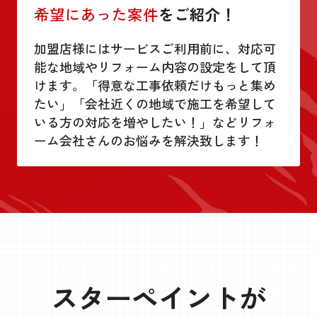
希望にあった案件
をご紹介！
加盟店様にはサービスご利用前に、対応可
能な地域やリフォーム内容の設定をして頂
けます。「得意な工事依頼だけもっと集め
たい」「会社近くの地域で施工を希望して
いる方の対応を増やしたい！」などリフォ
ーム会社さんのお悩みを解決致します！
スターペイントが