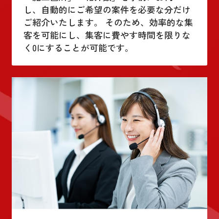
し、自動的にご希望の案件を必要な分だけ
ご紹介いたします。 そのため、効率的な集
客を可能にし、集客に費やす時間を限りな
く0にすることが可能です。