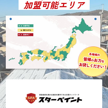
加盟可能エリア