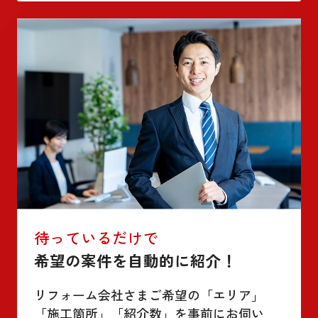
待っているだけで
希望の案件を自動的に紹介！
リフォーム会社さまご希望の「エリア」
「施工箇所」「紹介数」を事前にお伺い